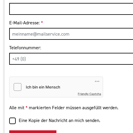
E-Mail-Adresse:
*
Telefonnummer:
Friendly Captcha
Alle mit
*
markierten Felder müssen ausgefüllt werden.
Eine Kopie der Nachricht an mich senden.