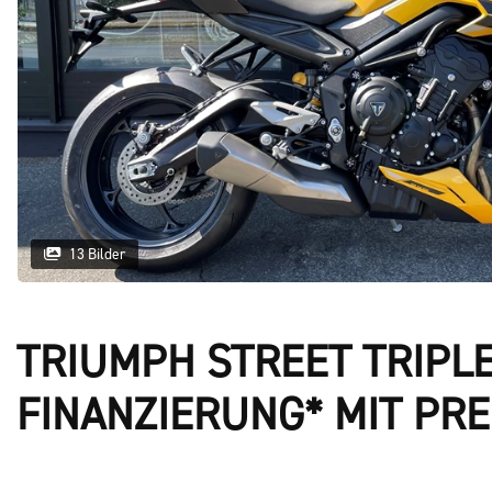
13 Bilder
TRIUMPH STREET TRIPLE 
FINANZIERUNG* MIT PRE