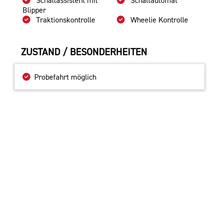
Blipper
Traktionskontrolle
Wheelie Kontrolle
ZUSTAND / BESONDERHEITEN
Probefahrt möglich