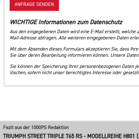
ANFRAGE SENDEN
WICHTIGE Informationen zum Datenschutz
Aus den eingegebenen Daten wird eine E-Mail erstellt, welche 
Mail-Adresse abfragen. Alle weiteren eingegebenen Daten erleic
Mit dem Absenden dieses Formulars akzeptieren Sie, dass Ihre
Sie über deren Bearbeitung informieren können. Unsere Datens
Sie können der Speicherung Ihrer personenbezogenen Daten jede
löschen, sofern nicht unser berechtigtes Interesse oder geset
Fazit aus der 1000PS Redaktion
TRIUMPH STREET TRIPLE 765 RS - MODELLREIHE H801 (2