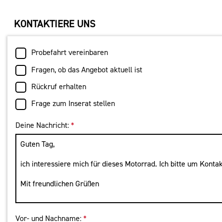
KONTAKTIERE UNS
Probefahrt vereinbaren
Fragen, ob das Angebot aktuell ist
Rückruf erhalten
Frage zum Inserat stellen
Deine Nachricht:
*
Vor- und Nachname:
*