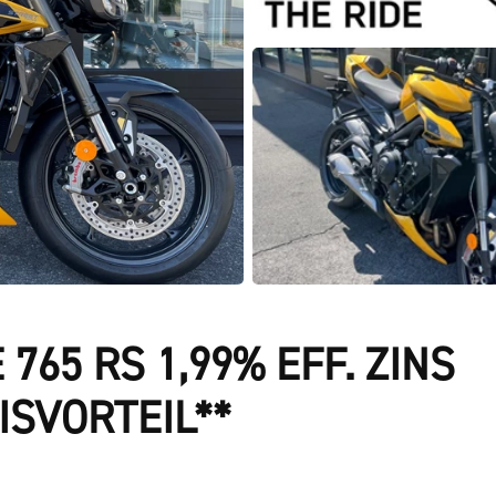
765 RS 1,99% EFF. ZINS
ISVORTEIL**