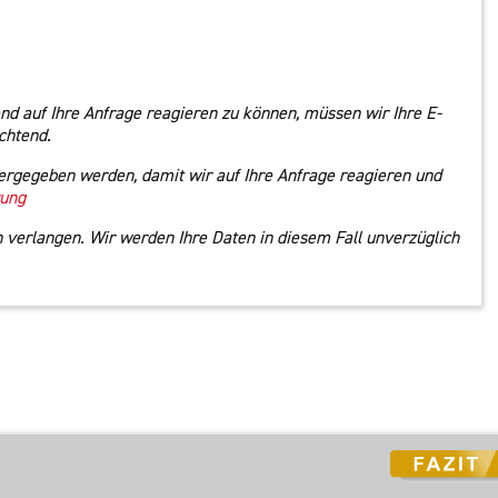
nd auf Ihre Anfrage reagieren zu können, müssen wir Ihre E-
chtend.
ergegeben werden, damit wir auf Ihre Anfrage reagieren und
rung
 verlangen. Wir werden Ihre Daten in diesem Fall unverzüglich