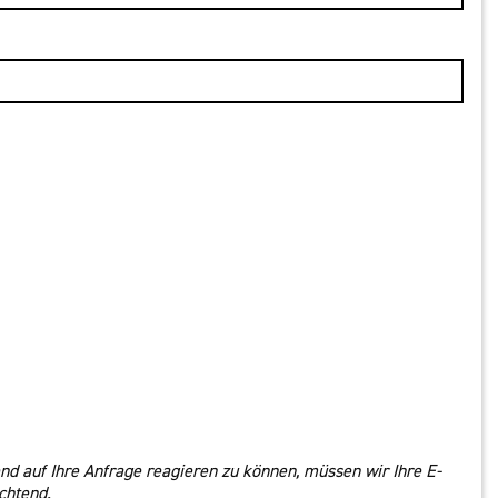
nd auf Ihre Anfrage reagieren zu können, müssen wir Ihre E-
chtend.