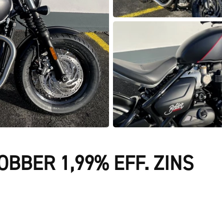
BBER 1,99% EFF. ZINS