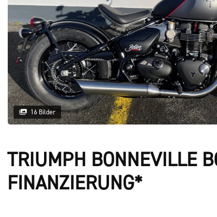
16 Bilder
TRIUMPH BONNEVILLE BO
FINANZIERUNG*