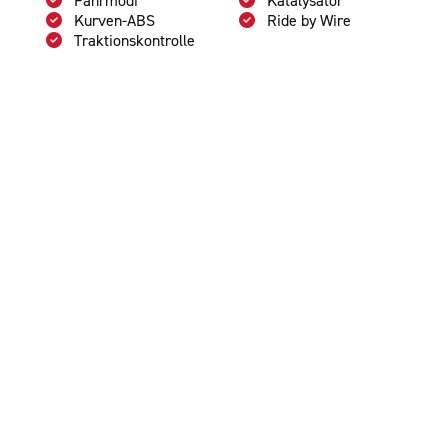
Kurven-ABS
Ride by Wire
Traktionskontrolle