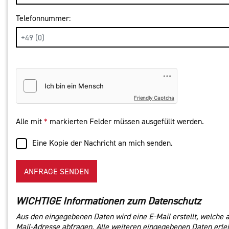
Telefonnummer:
Friendly Captcha
Alle mit
*
markierten Felder müssen ausgefüllt werden.
Eine Kopie der Nachricht an mich senden.
ANFRAGE SENDEN
WICHTIGE Informationen zum Datenschutz
Aus den eingegebenen Daten wird eine E-Mail erstellt, welche 
Mail-Adresse abfragen. Alle weiteren eingegebenen Daten erleic